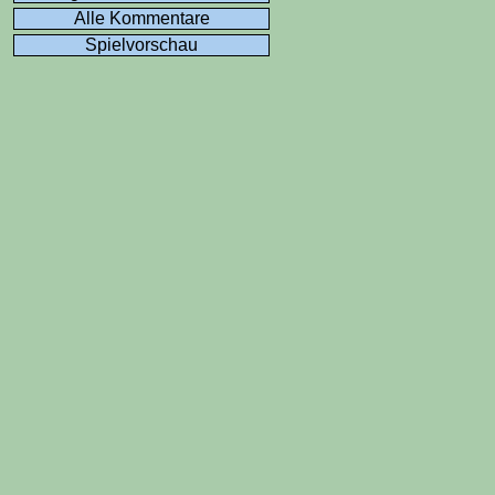
Alle Kommentare
Spielvorschau