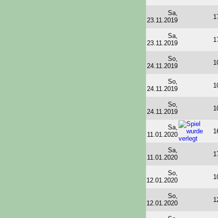
Sa,
1
23.11.2019
Sa,
1
23.11.2019
So,
1
24.11.2019
So,
1
24.11.2019
So,
1
24.11.2019
Sa,
1
11.01.2020
Sa,
1
11.01.2020
So,
1
12.01.2020
So,
1
12.01.2020