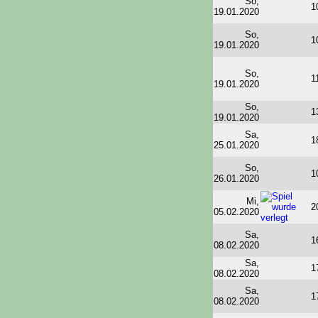
So,
1
19.01.2020
So,
1
19.01.2020
So,
1
19.01.2020
So,
1
19.01.2020
Sa,
1
25.01.2020
So,
1
26.01.2020
Mi,
2
05.02.2020
Sa,
1
08.02.2020
Sa,
1
08.02.2020
Sa,
1
08.02.2020