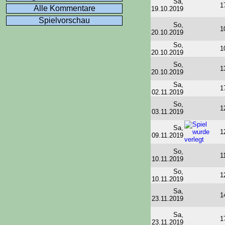
Sa,
1
Alle Kommentare
19.10.2019
Spielvorschau
So,
1
20.10.2019
So,
1
20.10.2019
So,
1
20.10.2019
Sa,
1
02.11.2019
So,
1
03.11.2019
Sa,
1
09.11.2019
So,
1
10.11.2019
So,
1
10.11.2019
Sa,
1
23.11.2019
Sa,
1
23.11.2019