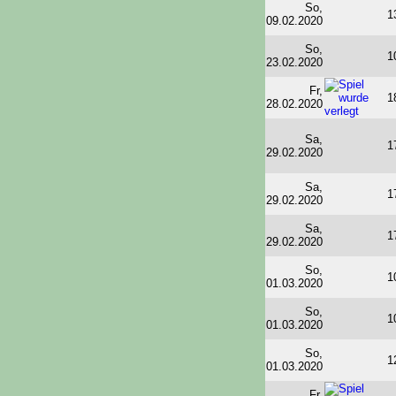
So,
1
09.02.2020
So,
1
23.02.2020
Fr,
1
28.02.2020
Sa,
1
29.02.2020
Sa,
1
29.02.2020
Sa,
1
29.02.2020
So,
1
01.03.2020
So,
1
01.03.2020
So,
1
01.03.2020
Fr,