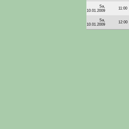
Sa,
11:00
10.01.2009
Sa,
12:00
10.01.2009