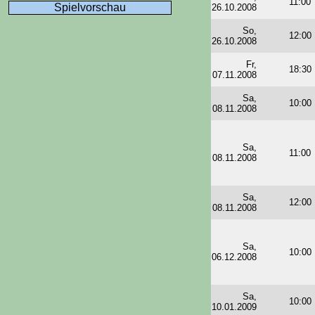
11:00
Spielvorschau
26.10.2008
So,
12:00
26.10.2008
Fr,
18:30
07.11.2008
Sa,
10:00
08.11.2008
Sa,
11:00
08.11.2008
Sa,
12:00
08.11.2008
Sa,
10:00
06.12.2008
Sa,
10:00
10.01.2009