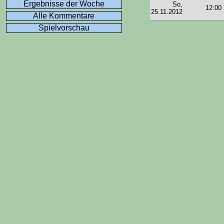
Ergebnisse der Woche
So,
12:00
25.11.2012
Alle Kommentare
Spielvorschau