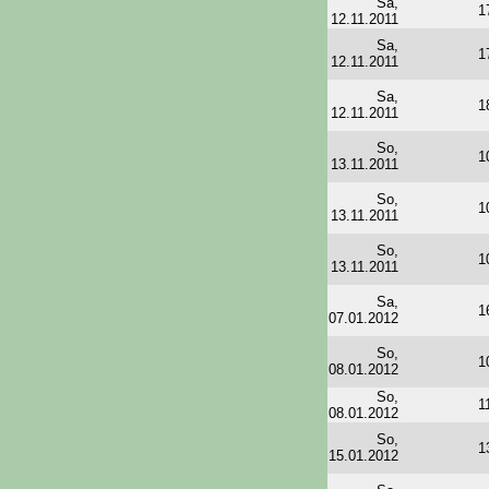
Sa,
1
12.11.2011
Sa,
1
12.11.2011
Sa,
1
12.11.2011
So,
1
13.11.2011
So,
1
13.11.2011
So,
1
13.11.2011
Sa,
1
07.01.2012
So,
1
08.01.2012
So,
1
08.01.2012
So,
1
15.01.2012