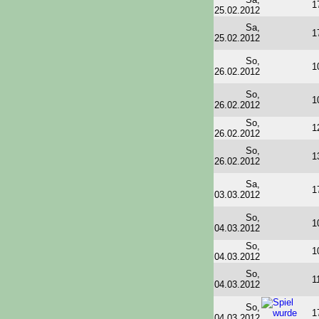
1
25.02.2012
Sa,
1
25.02.2012
So,
1
26.02.2012
So,
1
26.02.2012
So,
1
26.02.2012
So,
1
26.02.2012
Sa,
1
03.03.2012
So,
1
04.03.2012
So,
1
04.03.2012
So,
1
04.03.2012
So,
1
04.03.2012