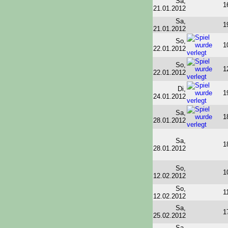
Sa,
1
21.01.2012
Sa,
1
21.01.2012
So,
1
22.01.2012
So,
1
22.01.2012
Di,
1
24.01.2012
Sa,
1
28.01.2012
Sa,
1
28.01.2012
So,
1
12.02.2012
So,
1
12.02.2012
Sa,
1
25.02.2012
Sa,