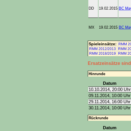
DD
19.02.2015
BC Ma
MX
19.02.2015
BC Ma
Spieleinsätze:
RMM 20
RMM 2012/2013
RMM 20
RMM 2018/2019
RMM 20
Ersatzeinsätze sin
Hinrunde
Datum
10.10.2014, 20:00 Uhr
09.11.2014, 10:00 Uhr
29.11.2014, 16:00 Uhr
30.11.2014, 10:00 Uhr
Rückrunde
Datum