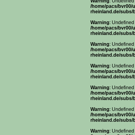
Warning
: Undefined
/home/pacs/bvr00/
rheinland.de/subs/
Warning
: Undefined
/home/pacs/bvr00/
rheinland.de/subs/
Warning
: Undefined
/home/pacs/bvr00/
rheinland.de/subs/
Warning
: Undefined
/home/pacs/bvr00/
rheinland.de/subs/
Warning
: Undefined
/home/pacs/bvr00/
rheinland.de/subs/
Warning
: Undefined
/home/pacs/bvr00/
rheinland.de/subs/
Warning
: Undefined