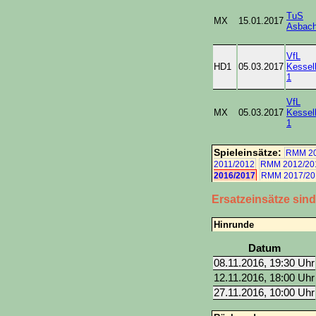
TuS
MX
15.01.2017
Asbach
VfL
HD1
05.03.2017
Kessel
1
VfL
MX
05.03.2017
Kessel
1
Spieleinsätze:
RMM 20
2011/2012
RMM 2012/20
2016/2017
RMM 2017/20
Ersatzeinsätze sin
Hinrunde
Datum
08.11.2016, 19:30 Uhr
12.11.2016, 18:00 Uhr
27.11.2016, 10:00 Uhr