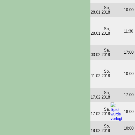
So,
10:00
28.01.2018
So,
11:30
28.01.2018
Sa,
17:00
03.02.2018
So,
10:00
11.02.2018
Sa,
17:00
17.02.2018
Sa,
18:00
17.02.2018
So,
10:00
18.02.2018