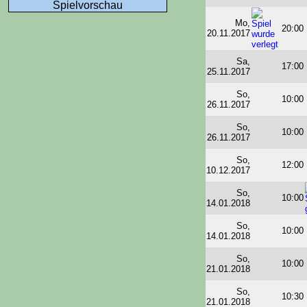
Spielvorschau
Mo,
20:00
20.11.2017
Sa,
17:00
25.11.2017
So,
10:00
26.11.2017
So,
10:00
26.11.2017
So,
12:00
10.12.2017
So,
10:00
14.01.2018
So,
10:00
14.01.2018
So,
10:00
21.01.2018
So,
10:30
21.01.2018