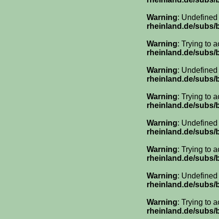
Warning
: Undefined
rheinland.de/subs
Warning
: Trying to 
rheinland.de/subs
Warning
: Undefined
rheinland.de/subs
Warning
: Trying to 
rheinland.de/subs
Warning
: Undefined
rheinland.de/subs
Warning
: Trying to 
rheinland.de/subs
Warning
: Undefined
rheinland.de/subs
Warning
: Trying to 
rheinland.de/subs