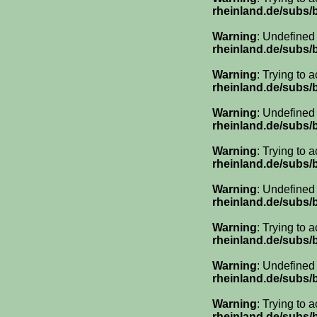
rheinland.de/subs
Warning
: Undefined
rheinland.de/subs
Warning
: Trying to 
rheinland.de/subs
Warning
: Undefined
rheinland.de/subs
Warning
: Trying to 
rheinland.de/subs
Warning
: Undefined
rheinland.de/subs
Warning
: Trying to 
rheinland.de/subs
Warning
: Undefined
rheinland.de/subs
Warning
: Trying to 
rheinland.de/subs