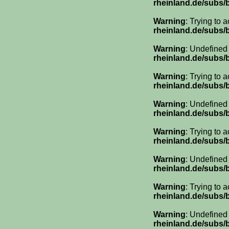
rheinland.de/subs
Warning
: Trying to 
rheinland.de/subs
Warning
: Undefined
rheinland.de/subs
Warning
: Trying to 
rheinland.de/subs
Warning
: Undefined
rheinland.de/subs
Warning
: Trying to 
rheinland.de/subs
Warning
: Undefined
rheinland.de/subs
Warning
: Trying to 
rheinland.de/subs
Warning
: Undefined
rheinland.de/subs