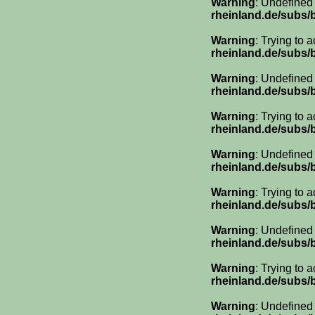
Warning
: Undefined
rheinland.de/subs
Warning
: Trying to 
rheinland.de/subs
Warning
: Undefined
rheinland.de/subs
Warning
: Trying to 
rheinland.de/subs
Warning
: Undefined
rheinland.de/subs
Warning
: Trying to 
rheinland.de/subs
Warning
: Undefined
rheinland.de/subs
Warning
: Trying to 
rheinland.de/subs
Warning
: Undefined