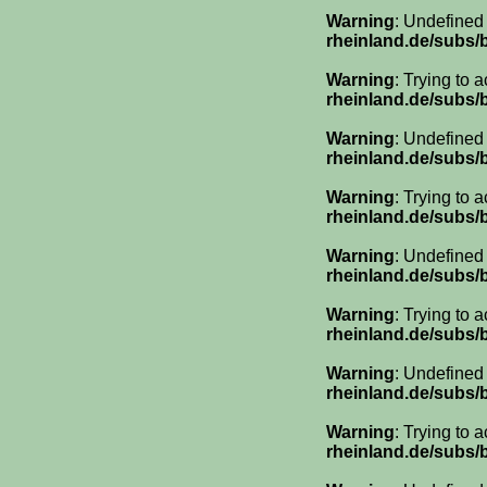
Warning
: Undefined
rheinland.de/subs
Warning
: Trying to 
rheinland.de/subs
Warning
: Undefined
rheinland.de/subs
Warning
: Trying to 
rheinland.de/subs
Warning
: Undefined
rheinland.de/subs
Warning
: Trying to 
rheinland.de/subs
Warning
: Undefined
rheinland.de/subs
Warning
: Trying to 
rheinland.de/subs