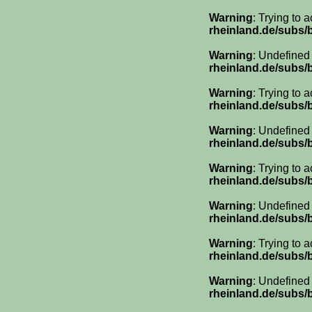
Warning
: Trying to 
rheinland.de/subs
Warning
: Undefined
rheinland.de/subs
Warning
: Trying to 
rheinland.de/subs
Warning
: Undefined
rheinland.de/subs
Warning
: Trying to 
rheinland.de/subs
Warning
: Undefined
rheinland.de/subs
Warning
: Trying to 
rheinland.de/subs
Warning
: Undefined
rheinland.de/subs