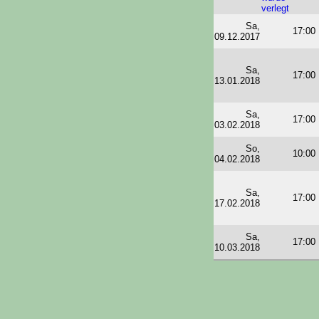
Sa,
17:00
09.12.2017
Sa,
17:00
13.01.2018
Sa,
17:00
03.02.2018
So,
10:00
04.02.2018
Sa,
17:00
17.02.2018
Sa,
17:00
10.03.2018