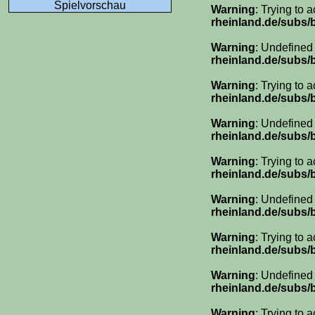
Spielvorschau
Warning
: Trying to 
rheinland.de/subs
Warning
: Undefined
rheinland.de/subs
Warning
: Trying to 
rheinland.de/subs
Warning
: Undefined
rheinland.de/subs
Warning
: Trying to 
rheinland.de/subs
Warning
: Undefined
rheinland.de/subs
Warning
: Trying to 
rheinland.de/subs
Warning
: Undefined
rheinland.de/subs
Warning
: Trying to 