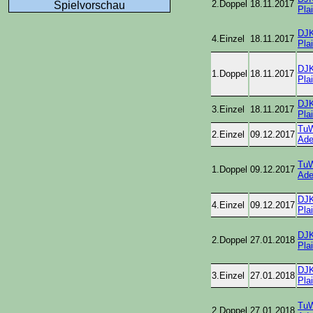
2.Doppel
18.11.2017
Spielvorschau
Plai
DJ
4.Einzel
18.11.2017
Plai
DJ
1.Doppel
18.11.2017
Plai
DJ
3.Einzel
18.11.2017
Plai
Tu
2.Einzel
09.12.2017
Ade
Tu
1.Doppel
09.12.2017
Ade
DJ
4.Einzel
09.12.2017
Plai
DJ
2.Doppel
27.01.2018
Plai
DJ
3.Einzel
27.01.2018
Plai
Tu
2.Doppel
27.01.2018