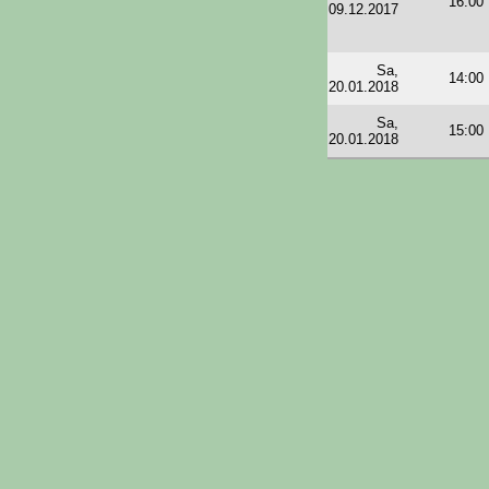
16:00
09.12.2017
Sa,
14:00
20.01.2018
Sa,
15:00
20.01.2018