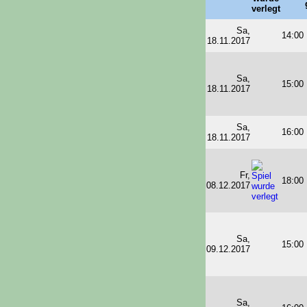
Sa,
14:00
18.11.2017
Sa,
15:00
18.11.2017
Sa,
16:00
18.11.2017
Fr,
18:00
08.12.2017
Sa,
15:00
09.12.2017
Sa,