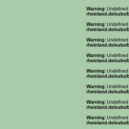
Warning
: Undefined
rheinland.de/subs/
Warning
: Undefined
rheinland.de/subs/
Warning
: Undefined
rheinland.de/subs/
Warning
: Undefined
rheinland.de/subs/
Warning
: Undefined
rheinland.de/subs/
Warning
: Undefined
rheinland.de/subs/
Warning
: Undefined
rheinland.de/subs/
Warning
: Undefined
rheinland.de/subs/