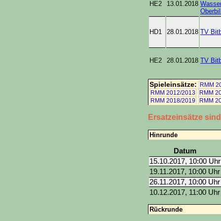
HE2
13.01.2018
Wasser
Oberbil
HD1
28.01.2018
TV Bit
HE2
28.01.2018
TV Bit
Spieleinsätze:
RMM 20
RMM 2012/2013
RMM 20
RMM 2018/2019
RMM 20
Ersatzeinsätze sin
Hinrunde
Datum
15.10.2017, 10:00 Uhr
19.11.2017, 10:00 Uhr
26.11.2017, 10:00 Uhr
10.12.2017, 11:00 Uhr
Rückrunde