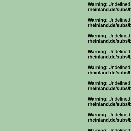
Warning
: Undefined
rheinland.de/subs/
Warning
: Undefined
rheinland.de/subs/
Warning
: Undefined
rheinland.de/subs/
Warning
: Undefined
rheinland.de/subs/
Warning
: Undefined
rheinland.de/subs/
Warning
: Undefined
rheinland.de/subs/
Warning
: Undefined
rheinland.de/subs/
Warning
: Undefined
rheinland.de/subs/
Warning
: Undefined