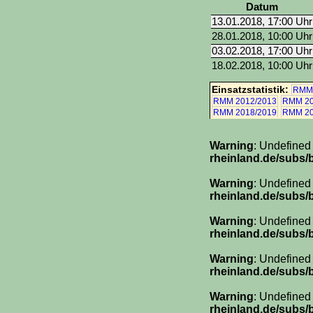
Datum
13.01.2018, 17:00 Uhr
28.01.2018, 10:00 Uhr
03.02.2018, 17:00 Uhr
18.02.2018, 10:00 Uhr
Einsatzstatistik:
RMM 
RMM 2012/2013
RMM 20
RMM 2018/2019
RMM 20
Warning
: Undefined
rheinland.de/subs/
Warning
: Undefined
rheinland.de/subs/
Warning
: Undefined
rheinland.de/subs/
Warning
: Undefined
rheinland.de/subs/
Warning
: Undefined
rheinland.de/subs/