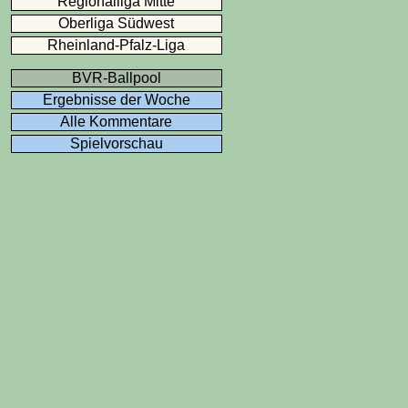
Regionalliga Mitte
Oberliga Südwest
Rheinland-Pfalz-Liga
BVR-Ballpool
Ergebnisse der Woche
Alle Kommentare
Spielvorschau