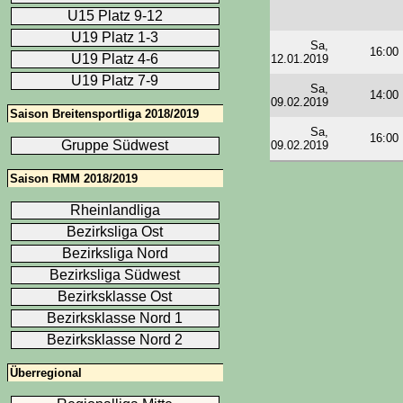
U15 Platz 9-12
U19 Platz 1-3
Sa,
16:00
U19 Platz 4-6
12.01.2019
U19 Platz 7-9
Sa,
14:00
09.02.2019
Saison Breitensportliga 2018/2019
Sa,
16:00
Gruppe Südwest
09.02.2019
Saison RMM 2018/2019
Rheinlandliga
Bezirksliga Ost
Bezirksliga Nord
Bezirksliga Südwest
Bezirksklasse Ost
Bezirksklasse Nord 1
Bezirksklasse Nord 2
Überregional