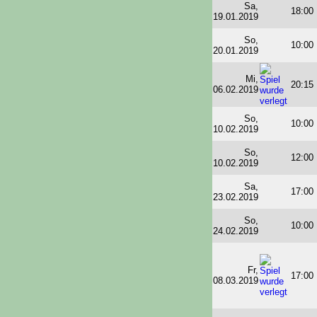
Sa,
18:00
19.01.2019
So,
10:00
20.01.2019
Mi,
20:15
06.02.2019
So,
10:00
10.02.2019
So,
12:00
10.02.2019
Sa,
17:00
23.02.2019
So,
10:00
24.02.2019
Fr,
17:00
08.03.2019