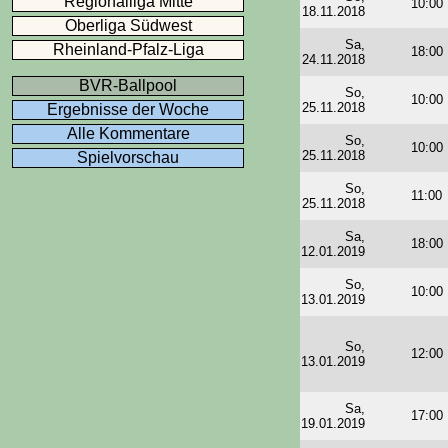
Regionalliga Mitte
10:00
18.11.2018
Oberliga Südwest
Sa,
Rheinland-Pfalz-Liga
18:00
24.11.2018
BVR-Ballpool
So,
10:00
25.11.2018
Ergebnisse der Woche
Alle Kommentare
So,
10:00
25.11.2018
Spielvorschau
So,
11:00
25.11.2018
Sa,
18:00
12.01.2019
So,
10:00
13.01.2019
So,
12:00
13.01.2019
Sa,
17:00
19.01.2019