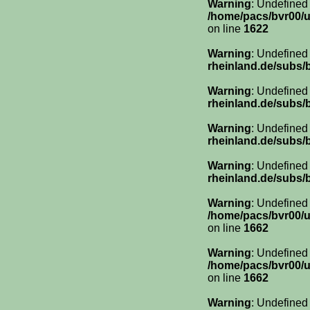
Warning
: Undefined
/home/pacs/bvr00/u
on line
1622
Warning
: Undefined
rheinland.de/subs/
Warning
: Undefined
rheinland.de/subs/
Warning
: Undefined
rheinland.de/subs/
Warning
: Undefined
rheinland.de/subs/
Warning
: Undefined
/home/pacs/bvr00/u
on line
1662
Warning
: Undefined
/home/pacs/bvr00/u
on line
1662
Warning
: Undefined