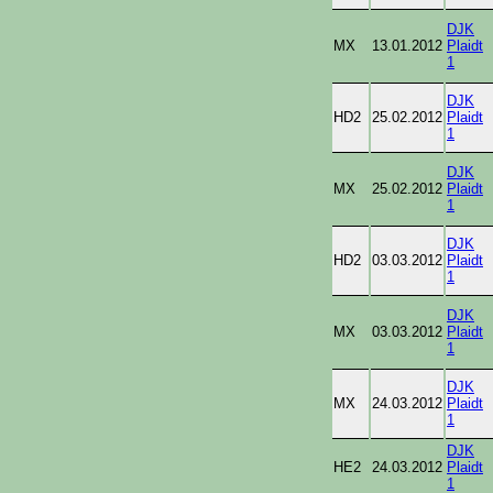
DJK
MX
13.01.2012
Plaidt
1
DJK
HD2
25.02.2012
Plaidt
1
DJK
MX
25.02.2012
Plaidt
1
DJK
HD2
03.03.2012
Plaidt
1
DJK
MX
03.03.2012
Plaidt
1
DJK
MX
24.03.2012
Plaidt
1
DJK
HE2
24.03.2012
Plaidt
1