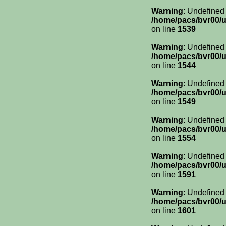
Warning
: Undefined
/home/pacs/bvr00/u
on line
1539
Warning
: Undefined
/home/pacs/bvr00/u
on line
1544
Warning
: Undefined
/home/pacs/bvr00/u
on line
1549
Warning
: Undefined
/home/pacs/bvr00/u
on line
1554
Warning
: Undefined
/home/pacs/bvr00/u
on line
1591
Warning
: Undefined
/home/pacs/bvr00/u
on line
1601