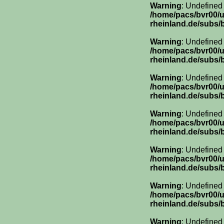
Warning
: Undefined
/home/pacs/bvr00/
rheinland.de/subs/
Warning
: Undefined
/home/pacs/bvr00/
rheinland.de/subs/
Warning
: Undefined
/home/pacs/bvr00/
rheinland.de/subs/
Warning
: Undefined
/home/pacs/bvr00/
rheinland.de/subs/
Warning
: Undefined
/home/pacs/bvr00/
rheinland.de/subs/
Warning
: Undefined
/home/pacs/bvr00/
rheinland.de/subs/
Warning
: Undefined