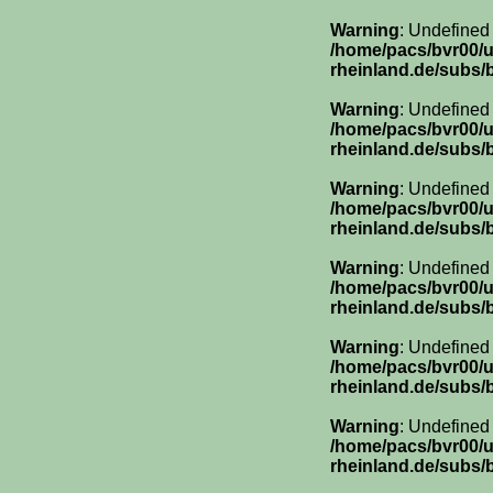
Warning
: Undefined
/home/pacs/bvr00/
rheinland.de/subs/
Warning
: Undefined
/home/pacs/bvr00/
rheinland.de/subs/
Warning
: Undefined
/home/pacs/bvr00/
rheinland.de/subs/
Warning
: Undefined
/home/pacs/bvr00/
rheinland.de/subs/
Warning
: Undefined
/home/pacs/bvr00/
rheinland.de/subs/
Warning
: Undefined
/home/pacs/bvr00/
rheinland.de/subs/