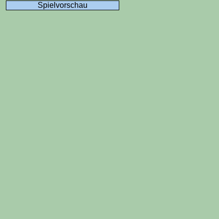
Spielvorschau