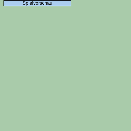
Spielvorschau