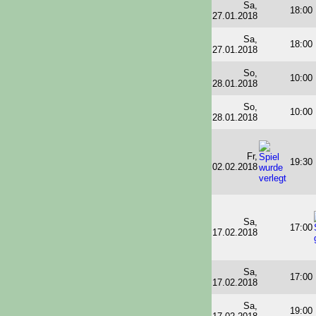
Sa,
18:00
27.01.2018
Sa,
18:00
27.01.2018
So,
10:00
28.01.2018
So,
10:00
28.01.2018
Fr,
19:30
02.02.2018
Sa,
17:00
17.02.2018
Sa,
17:00
17.02.2018
Sa,
19:00