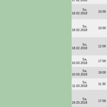
17.02.2018
So,
10:00
18.02.2018
So,
10:00
18.02.2018
So,
12:00
18.02.2018
Sa,
17:00
10.03.2018
Sa,
19:00
10.03.2018
So,
11:30
11.03.2018
Sa,
17:00
24.03.2018