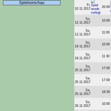
Spielvorschau
Fr,
20:00
10.11.2017
So,
10:00
12.11.2017
So,
11:00
12.11.2017
So,
10:00
19.11.2017
So,
11:30
19.11.2017
Sa,
17:00
25.11.2017
Sa,
17:00
25.11.2017
Sa,
18:30
25.11.2017
So,
10:00
26.11.2017