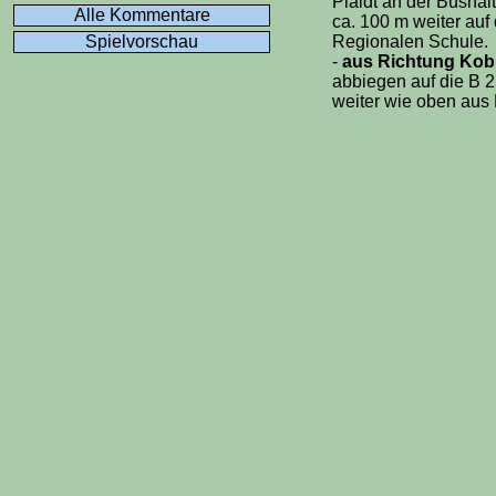
Plaidt an der Bushal
Alle Kommentare
ca. 100 m weiter auf 
Spielvorschau
Regionalen Schule.
-
aus Richtung Kob
abbiegen auf die B 2
weiter wie oben aus