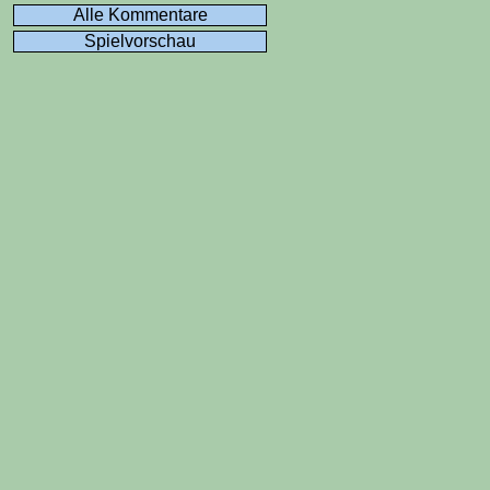
Alle Kommentare
Spielvorschau