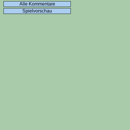
Alle Kommentare
Spielvorschau