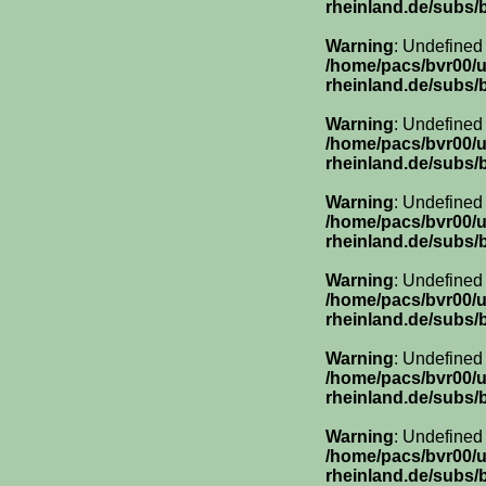
rheinland.de/subs/
Warning
: Undefined
/home/pacs/bvr00/
rheinland.de/subs/
Warning
: Undefined
/home/pacs/bvr00/
rheinland.de/subs/
Warning
: Undefined
/home/pacs/bvr00/
rheinland.de/subs/
Warning
: Undefined
/home/pacs/bvr00/
rheinland.de/subs/
Warning
: Undefined
/home/pacs/bvr00/
rheinland.de/subs/
Warning
: Undefined
/home/pacs/bvr00/
rheinland.de/subs/