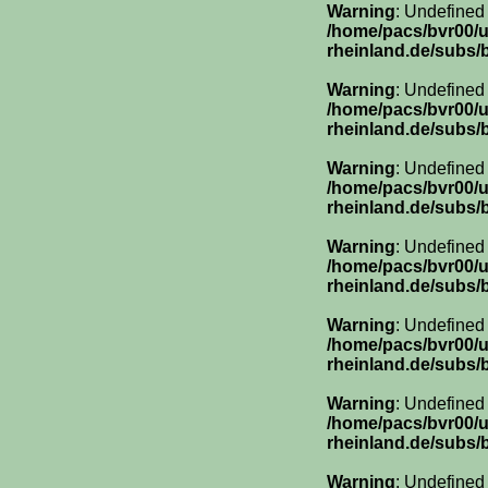
Warning
: Undefined
/home/pacs/bvr00/
rheinland.de/subs/
Warning
: Undefined
/home/pacs/bvr00/
rheinland.de/subs/
Warning
: Undefined
/home/pacs/bvr00/
rheinland.de/subs/
Warning
: Undefined
/home/pacs/bvr00/
rheinland.de/subs/
Warning
: Undefined
/home/pacs/bvr00/
rheinland.de/subs/
Warning
: Undefined
/home/pacs/bvr00/
rheinland.de/subs/
Warning
: Undefined