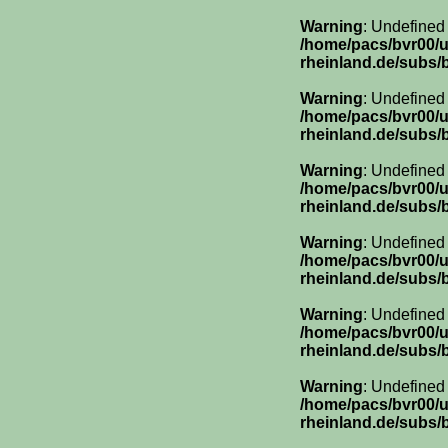
Warning
: Undefined
/home/pacs/bvr00/
rheinland.de/subs/
Warning
: Undefined
/home/pacs/bvr00/
rheinland.de/subs/
Warning
: Undefined
/home/pacs/bvr00/
rheinland.de/subs/
Warning
: Undefined
/home/pacs/bvr00/
rheinland.de/subs/
Warning
: Undefined
/home/pacs/bvr00/
rheinland.de/subs/
Warning
: Undefined
/home/pacs/bvr00/
rheinland.de/subs/